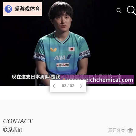
02 / 02
CONTACT
联系我们
展开分类