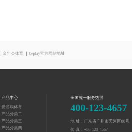
金年会体育
beplay官方网站地址
产品中心
全国统一服务热线
400-123-4657
爱游戏体育
产品分类二
产品分类三
地 址：广东省广州市天河区88号
产品分类四
传 真：+86-123-4567