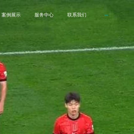
案例展示
服务中心
联系我们