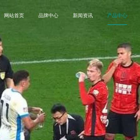
网站首页
品牌中心
新闻资讯
产品中心