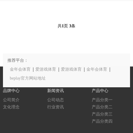
共
1
页
3
条
推荐平台：
金年会体育
爱游戏体育
爱游戏体育
金年会体育
beplay官方网站地址
品牌中心
新闻资讯
产品中心
公司简介
公司动态
产品分类一
文化理念
行业资讯
产品分类二
产品分类三
产品分类四